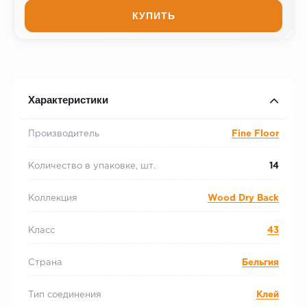
КУПИТЬ
Характеристики
Производитель
Fine Floor
Количество в упаковке, шт.
14
Коллекция
Wood Dry Back
Класс
43
Страна
Бельгия
Тип соединения
Клей