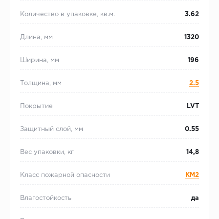
Количество в упаковке, кв.м.
3.62
Длина, мм
1320
Ширина, мм
196
Толщина, мм
2.5
Покрытие
LVT
Защитный слой, мм
0.55
Вес упаковки, кг
14,8
Класс пожарной опасности
КМ2
Влагостойкость
да