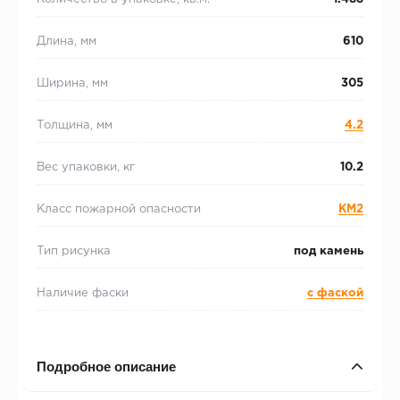
Длина, мм
610
Ширина, мм
305
Толщина, мм
4.2
Вес упаковки, кг
10.2
Класс пожарной опасности
КМ2
Тип рисунка
под камень
Наличие фаски
с фаской
Подробное описание