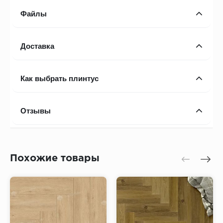
Файлы
Доставка
Как выбрать плинтус
Отзывы
Похожие товары