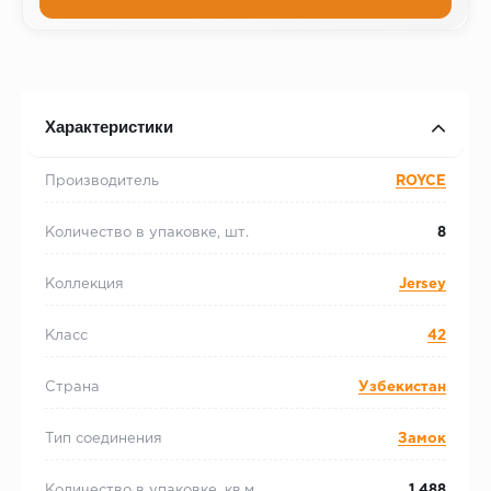
Характеристики
Производитель
ROYCE
Количество в упаковке, шт.
8
Коллекция
Jersey
Класс
42
Страна
Узбекистан
Тип соединения
Замок
Количество в упаковке, кв.м.
1.488