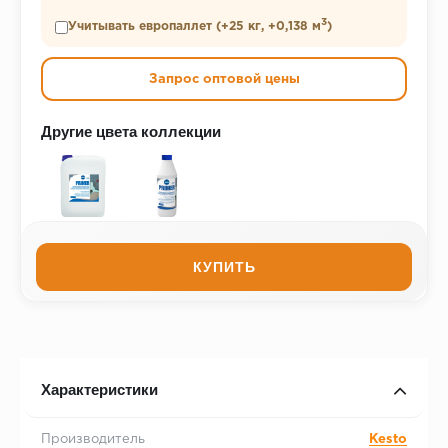
3
Учитывать европаллет (+25 кг, +0,138 м
)
Запрос оптовой цены
Другие цвета коллекции
КУПИТЬ
Характеристики
Производитель
Kesto