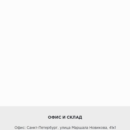
ОФИС И СКЛАД
Офис: Санкт-Петербург, улица Маршала Новикова, 41к1