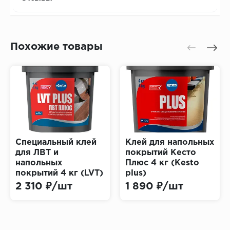
Похожие товары
Специальный клей
Клей для напольных
для ЛВТ и
покрытий Кесто
напольных
Плюс 4 кг (Kesto
покрытий 4 кг (LVT)
plus)
2 310 ₽/шт
1 890 ₽/шт