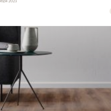
тября 2023