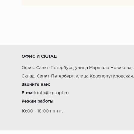
ОФИС И СКЛАД
Офис: Санкт-Петербург, улица Маршала Новикова, 
Склад: Санкт-Петербург, улица Краснопутиловская,
Звоните нам:
E-mail:
info@kp-opt.ru
Режим работы
10:00 - 18:00 пн-пт.