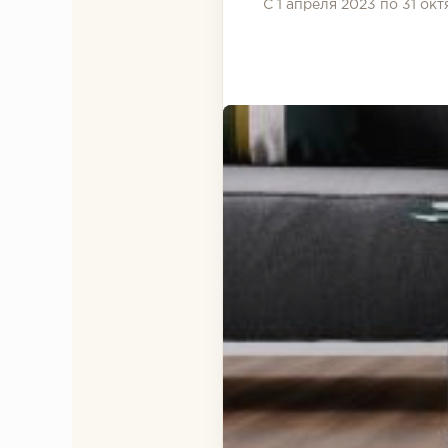
С 1 апреля 2023 по 31 ок