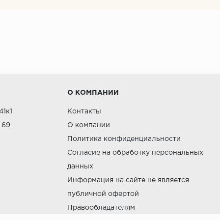
О КОМПАНИИ
41к1
Контакты
 69
О компании
Политика конфиденциальности
Согласие на обработку персональных
данных
Информация на сайте не является
публичной офертой
Правообладателям