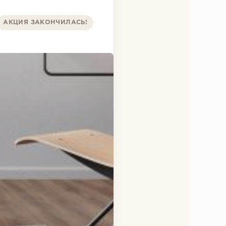
АКЦИЯ ЗАКОНЧИЛАСЬ!