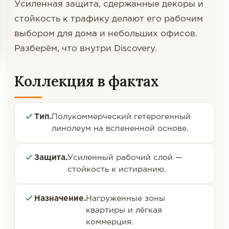
Усиленная защита, сдержанные декоры и
стойкость к трафику делают его рабочим
выбором для дома и небольших офисов.
Разберём, что внутри Discovery.
Коллекция в фактах
Тип.
Полукоммерческий гетерогенный
линолеум на вспененной основе.
Защита.
Усиленный рабочий слой —
стойкость к истиранию.
Назначение.
Нагруженные зоны
квартиры и лёгкая
коммерция.