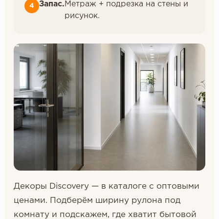
Запас.
Метраж + подрезка на стены и
рисунок.
Декоры Discovery — в каталоге с оптовыми
ценами. Подберём ширину рулона под
комнату и подскажем, где хватит бытовой