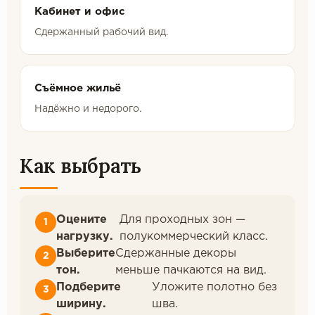
Кабинет и офис
Сдержанный рабочий вид.
Съёмное жильё
Надёжно и недорого.
Как выбрать
Оцените
Для проходных зон —
нагрузку.
полукоммерческий класс.
Выберите
Сдержанные декоры
тон.
меньше пачкаются на вид.
Подберите
Уложите полотно без
ширину.
шва.