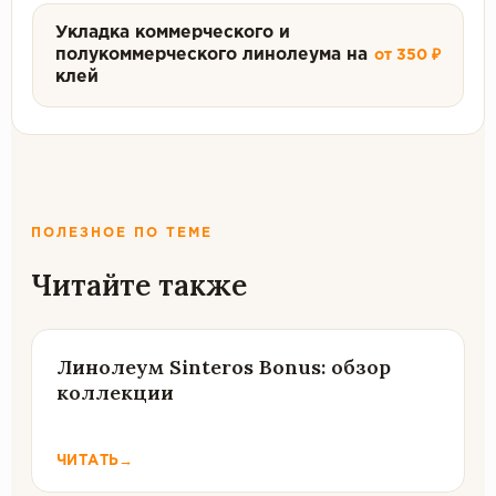
Укладка коммерческого и
полукоммерческого линолеума на
от 350 ₽
клей
ПОЛЕЗНОЕ ПО ТЕМЕ
Читайте также
Линолеум Sinteros Bonus: обзор
коллекции
ЧИТАТЬ
→