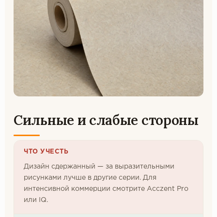
Сильные и слабые стороны
ЧТО УЧЕСТЬ
Дизайн сдержанный — за выразительными
рисунками лучше в другие серии. Для
интенсивной коммерции смотрите Acczent Pro
или IQ.