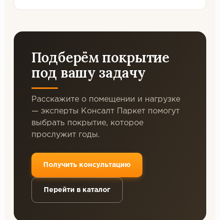
Подберём покрытие
под вашу задачу
Расскажите о помещении и нагрузке
— эксперты Консалт Паркет помогут
выбрать покрытие, которое
прослужит годы.
Получить консультацию
Перейти в каталог