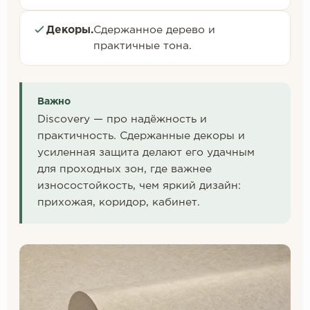
Декоры.
Сдержанное дерево и
практичные тона.
Важно
Discovery — про надёжность и
практичность. Сдержанные декоры и
усиленная защита делают его удачным
для проходных зон, где важнее
износостойкость, чем яркий дизайн:
прихожая, коридор, кабинет.