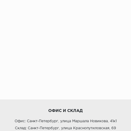
ОФИС И СКЛАД
Офис: Санкт-Петербург, улица Маршала Новикова, 41к1
Склад: Санкт-Петербург, улица Краснопутиловская, 69