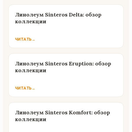
Линолеум Sinteros Delta: обзор
коллекции
ЧИТАТЬ
→
Линолеум Sinteros Eruption: обзор
коллекции
ЧИТАТЬ
→
Линолеум Sinteros Komfort: обзор
коллекции