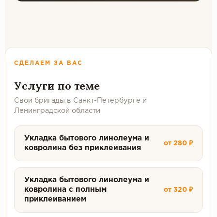
СДЕЛАЕМ ЗА ВАС
Услуги по теме
Свои бригады в Санкт-Петербурге и
Ленинградской области
Укладка бытового линолеума и
от 280 ₽
ковролина без приклеивания
Укладка бытового линолеума и
ковролина с полным
от 320 ₽
приклеиванием