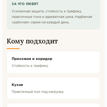
ЗА ЧТО ЛЮБЯТ
Усиленная защита, стойкость к трафику,
практичные тона и адекватная цена. Надёжная
«рабочая» серия на каждый день.
Кому подходит
Прихожая и коридор
Стойкость к трафику.
Кухня
Практичный пол под нагрузку.