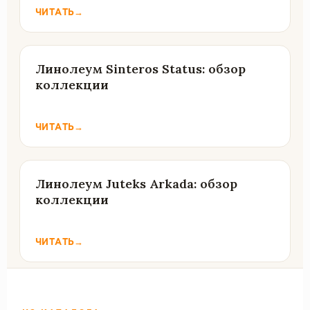
ЧИТАТЬ
→
Линолеум Sinteros Status: обзор
коллекции
ЧИТАТЬ
→
Линолеум Juteks Arkada: обзор
коллекции
ЧИТАТЬ
→