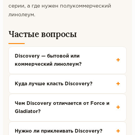
серии, а где нужен полукоммерческий
линолеум.
Частые вопросы
Discovery — бытовой или
+
коммерческий линолеум?
+
Куда лучше класть Discovery?
Чем Discovery отличается от Force и
+
Gladiator?
+
Нужно ли приклеивать Discovery?