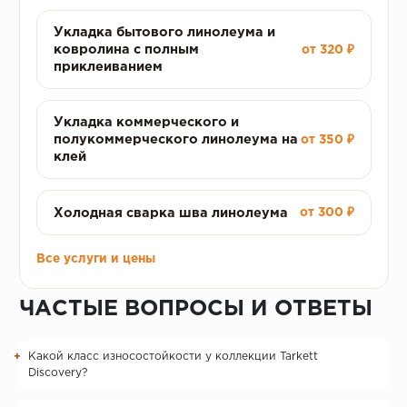
Укладка бытового линолеума и
ковролина с полным
от 320 ₽
приклеиванием
Укладка коммерческого и
полукоммерческого линолеума на
от 350 ₽
клей
Холодная сварка шва линолеума
от 300 ₽
Все услуги и цены
ЧАСТЫЕ ВОПРОСЫ И ОТВЕТЫ
Какой класс износостойкости у коллекции Tarkett
Discovery?