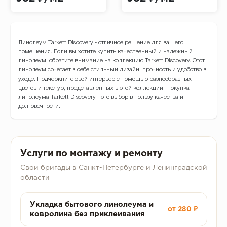
Линолеум Tarkett Discovery - отличное решение для вашего
помещения. Если вы хотите купить качественный и надежный
линолеум, обратите внимание на коллекцию Tarkett Discovery. Этот
линолеум сочетает в себе стильный дизайн, прочность и удобство в
уходе. Подчеркните свой интерьер с помощью разнообразных
цветов и текстур, представленных в этой коллекции. Покупка
линолеума Tarkett Discovery - это выбор в пользу качества и
долговечности.
Услуги по монтажу и ремонту
Свои бригады в Санкт-Петербурге и Ленинградской
области
Укладка бытового линолеума и
от 280 ₽
ковролина без приклеивания