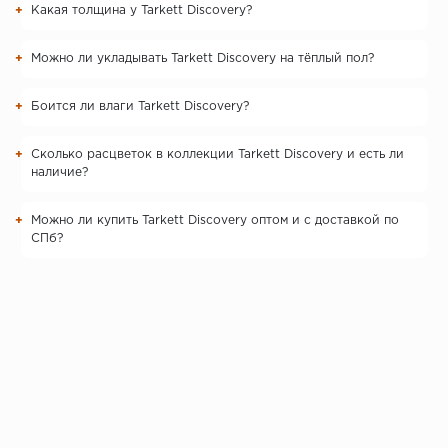
Какая толщина у Tarkett Discovery?
Можно ли укладывать Tarkett Discovery на тёплый пол?
Боится ли влаги Tarkett Discovery?
Сколько расцветок в коллекции Tarkett Discovery и есть ли
наличие?
Можно ли купить Tarkett Discovery оптом и с доставкой по
СПб?