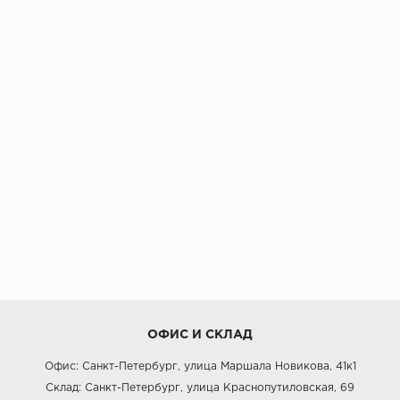
ОФИС И СКЛАД
Офис: Санкт-Петербург, улица Маршала Новикова, 41к1
Склад: Санкт-Петербург, улица Краснопутиловская, 69