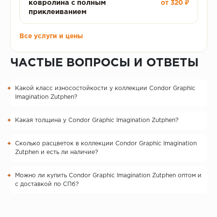
ковролина с полным
от 320 ₽
приклеиванием
Все услуги и цены
ЧАСТЫЕ ВОПРОСЫ И ОТВЕТЫ
Какой класс износостойкости у коллекции Condor Graphic
Imagination Zutphen?
Какая толщина у Condor Graphic Imagination Zutphen?
Сколько расцветок в коллекции Condor Graphic Imagination
Zutphen и есть ли наличие?
Можно ли купить Condor Graphic Imagination Zutphen оптом и
с доставкой по СПб?