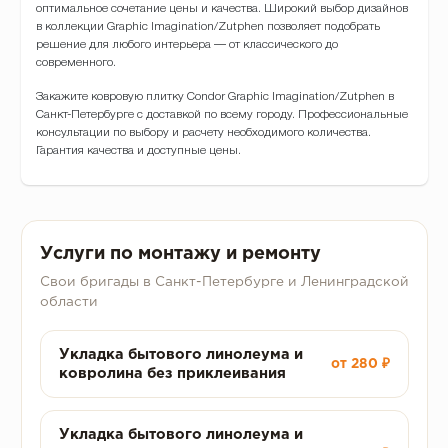
оптимальное сочетание цены и качества. Широкий выбор дизайнов
в коллекции Graphic Imagination/Zutphen позволяет подобрать
решение для любого интерьера — от классического до
современного.
Закажите ковровую плитку Condor Graphic Imagination/Zutphen в
Санкт-Петербурге с доставкой по всему городу. Профессиональные
консультации по выбору и расчету необходимого количества.
Гарантия качества и доступные цены.
Услуги по монтажу и ремонту
Свои бригады в Санкт-Петербурге и Ленинградской
области
Укладка бытового линолеума и
от 280 ₽
ковролина без приклеивания
Укладка бытового линолеума и