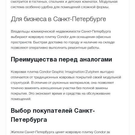
смотрится в гостиных, спальнях и детских комнатах. Модульная
система особенно удобна для помещений сложной формы.
Для бизнеса в Санкт-Петербурге
Владельцы коммерческой недвижимости Санкт-Петербурга
выбирают ковровую плитку Condor для оснащения офисных
пространств. Быстрая доставка по городу и наличие на складе
позволяют оперативно выполнить ремонтные работы.
Преимущества перед аналогами
Ковровая плитка Condor Graphic Imagination/Zutphen выгодно
отличается от традиционных ковровых покрытий своей модульной
структурой. В отличие от рулонных материалов, она позволяет
точечно заменять изношенные участки без полной замены
покрытия. Это экономит время и средства на обслуживание
помещений.
Выбор покупателей Санкт-
Петербурга
Жители Санкт-Петербурга ценят ковровую плитку Condor за