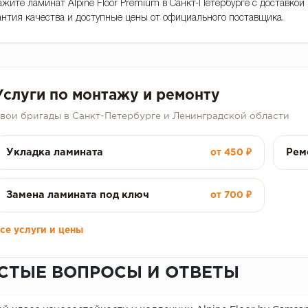
ажите ламинат Alpine Floor Premium в Санкт-Петербурге с доставкой
антия качества и доступные цены от официального поставщика.
Услуги по монтажу и ремонту
вои бригады в Санкт-Петербурге и Ленинградской области
Укладка ламината
Рем
от 450 ₽
Замена ламината под ключ
от 700 ₽
се услуги и цены
СТЫЕ ВОПРОСЫ И ОТВЕТЫ