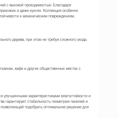
ний с высокой проходимостью. Благодаря
 прихожих и даже кухнях. Коллекция особенно
тойчивости к механическим повреждениям.
ьного дерева, при этом не требуя сложного ухода.
газинах, кафе и других общественных местах с
ется улучшенными характеристиками влагостойкости и
ва гарантирует стабильность геометрии панелей и
, позволяющей подобрать оптимальное решение для