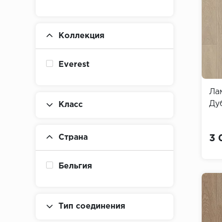
Коллекция
Everest
Ла
Дуб
Класс
Страна
3 
Бельгия
Тип соединения