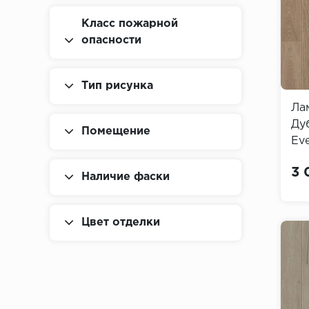
Класс пожарной
опасности
Тип рисунка
Ла
Дуб
Помещение
Eve
3 
Наличие фаски
Цвет отделки