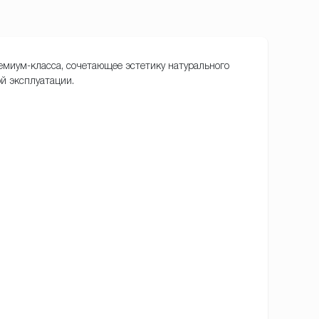
ремиум-класса, сочетающее эстетику натурального
й эксплуатации.