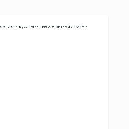
ского стиля, сочетающее элегантный дизайн и