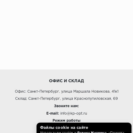
ОФИС И СКЛАД
Офис: Санкт-Петербург, улица Маршала Новикова, 41к1
Склад: Санкт-Петербург, улица Краснопутиловская, 69
Звоните нам:
E-mail:
info@kp-opt.ru
Режим работы
Файлы cookie на сайте
10:00 - 18:00 пн-пт.