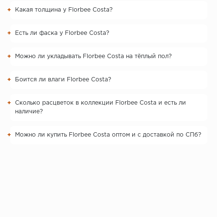
Какая толщина у Florbee Costa?
Есть ли фаска у Florbee Costa?
Можно ли укладывать Florbee Costa на тёплый пол?
Боится ли влаги Florbee Costa?
Сколько расцветок в коллекции Florbee Costa и есть ли
наличие?
Можно ли купить Florbee Costa оптом и с доставкой по СПб?