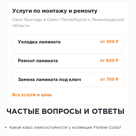
Услуги по монтажу и ремонту
Свои бригады в Санкт-Петербурге и Ленинградской
области
Укладка ламината
от 450 ₽
Ремонт ламината
от 600 ₽
Замена ламината под ключ
от 700 ₽
Все услуги и цены
ЧАСТЫЕ ВОПРОСЫ И ОТВЕТЫ
Какой класс износостойкости у коллекции Florbee Costa?