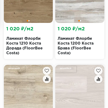
1 020 ₽/м2
1 020 ₽/м2
Ламинат Флорби
Ламинат Флорби
Коста 1210 Коста
Коста 1200 Коста
Дорада (FloorBee
Брава (FloorBee
Costa)
Costa)
ДЕШЕВЫЙ
ДЕШЕВЫЙ