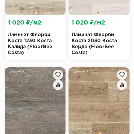
1 020 ₽/м2
1 020 ₽/м2
Ламинат Флорби
Ламинат Флорби
Коста 1230 Коста
Коста 2030 Коста
Калида (FloorBee
Верде (FloorBee
Costa)
Costa)
ДЕШЕВЫЙ
ДЕШЕВЫЙ