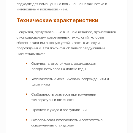
подходят для помещений с повышенной влажностью и
интенсивным использованием.
Технические характеристики
Покрытия, представленные в нашем каталоге, производятся
с использованием современных технологий, которые
обеспечивают им высокую устойчивость к износу и
повреждениям. Эти покрытия обладают следующими
преимуществами:
Отличная влагостойкость, защищающая
поверхность пола на долгие годы
Устойчивость к механическим повреждениям и
царапинам
Стабильность размеров при изменении
температуры и влажности
Простота в уходе и обслуживании
Экологическая безопасность и соответствие
современным стандартам