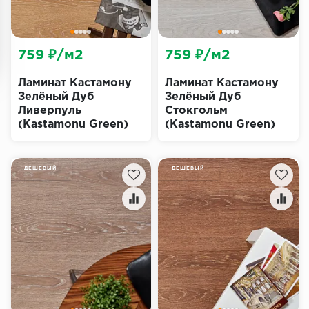
759 ₽/м2
759 ₽/м2
Ламинат Кастамону
Ламинат Кастамону
Зелёный Дуб
Зелёный Дуб
Ливерпуль
Стокгольм
(Kastamonu Green)
(Kastamonu Green)
ДЕШЕВЫЙ
ДЕШЕВЫЙ