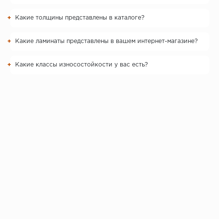
Какие толщины представлены в каталоге?
Какие ламинаты представлены в вашем интернет-магазине?
Какие классы износостойкости у вас есть?