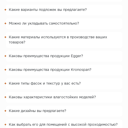
Какие варианты подложек вы предлагаете?
Можно ли укладывать самостоятельно?
Какие материалы используются в производстве ваших
товаров?
Каковы преимущества продукции Egger?
Каковы преимущества продукции Kronospan?
Какие типы фасок и текстур у вас есть?
Каковы характеристики влагостойких моделей?
Какие дизайны вы предлагаете?
Как выбрать его для помещений с высокой проходимостью?