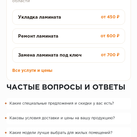
области
Укладка ламината
от 450 ₽
Ремонт ламината
от 600 ₽
Замена ламината под ключ
от 700 ₽
Все услуги и цены
ЧАСТЫЕ ВОПРОСЫ И ОТВЕТЫ
Какие специальные предложения и скидки у вас есть?
Каковы условия доставки и цены на вашу продукцию?
Какие модели лучше выбрать для жилых помещений?