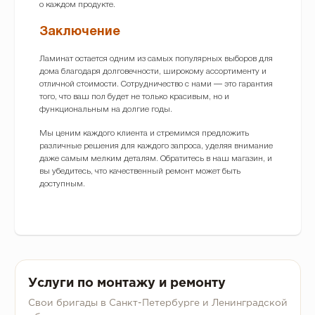
о каждом продукте.
Заключение
Ламинат остается одним из самых популярных выборов для
дома благодаря долговечности, широкому ассортименту и
отличной стоимости. Сотрудничество с нами — это гарантия
того, что ваш пол будет не только красивым, но и
функциональным на долгие годы.
Мы ценим каждого клиента и стремимся предложить
различные решения для каждого запроса, уделяя внимание
даже самым мелким деталям. Обратитесь в наш магазин, и
вы убедитесь, что качественный ремонт может быть
доступным.
Услуги по монтажу и ремонту
Свои бригады в Санкт-Петербурге и Ленинградской