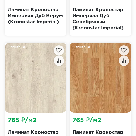
Ламинат Кроностар
Ламинат Кроностар
Империал Дуб Верум
Империал Дуб
(Kronostar Imperial)
Серебряный
(Kronostar Imperial)
ДЕШЕВЫЙ
ДЕШЕВЫЙ
765 ₽/м2
765 ₽/м2
Ламинат Кроностар
Ламинат Кроностар