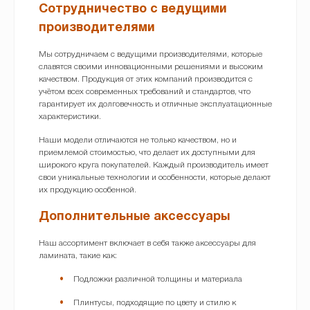
Сотрудничество с ведущими
производителями
Мы сотрудничаем с ведущими производителями, которые
славятся своими инновационными решениями и высоким
качеством. Продукция от этих компаний производится с
учётом всех современных требований и стандартов, что
гарантирует их долговечность и отличные эксплуатационные
характеристики.
Наши модели отличаются не только качеством, но и
приемлемой стоимостью, что делает их доступными для
широкого круга покупателей. Каждый производитель имеет
свои уникальные технологии и особенности, которые делают
их продукцию особенной.
Дополнительные аксессуары
Наш ассортимент включает в себя также аксессуары для
ламината, такие как:
Подложки различной толщины и материала
Плинтусы, подходящие по цвету и стилю к