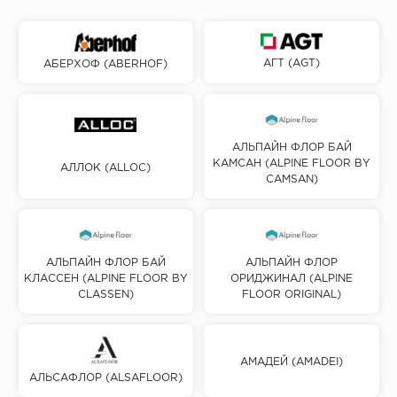
АГТ (AGT)
АБЕРХОФ (ABERHOF)
АЛЬПАЙН ФЛОР БАЙ
КАМСАН (ALPINE FLOOR BY
АЛЛОК (ALLOC)
CAMSAN)
АЛЬПАЙН ФЛОР БАЙ
АЛЬПАЙН ФЛОР
КЛАССЕН (ALPINE FLOOR BY
ОРИДЖИНАЛ (ALPINE
CLASSEN)
FLOOR ORIGINAL)
АМАДЕЙ (AMADEI)
АЛЬСАФЛОР (ALSAFLOOR)