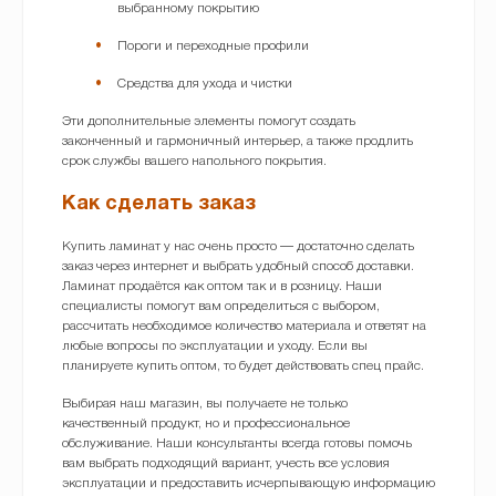
выбранному покрытию
Пороги и переходные профили
Средства для ухода и чистки
Эти дополнительные элементы помогут создать
законченный и гармоничный интерьер, а также продлить
срок службы вашего напольного покрытия.
Как сделать заказ
Купить ламинат у нас очень просто — достаточно сделать
заказ через интернет и выбрать удобный способ доставки.
Ламинат продаётся как оптом так и в розницу. Наши
специалисты помогут вам определиться с выбором,
рассчитать необходимое количество материала и ответят на
любые вопросы по эксплуатации и уходу. Если вы
планируете купить оптом, то будет действовать спец прайс.
Выбирая наш магазин, вы получаете не только
качественный продукт, но и профессиональное
обслуживание. Наши консультанты всегда готовы помочь
вам выбрать подходящий вариант, учесть все условия
эксплуатации и предоставить исчерпывающую информацию