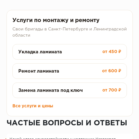
Услуги по монтажу и ремонту
Свои бригады в Санкт-Петербурге и Ленинградской
области
Укладка ламината
от 450 ₽
Ремонт ламината
от 600 ₽
Замена ламината под ключ
от 700 ₽
Все услуги и цены
ЧАСТЫЕ ВОПРОСЫ И ОТВЕТЫ