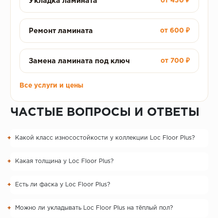
Укладка ламината
от 450 ₽
Ремонт ламината
от 600 ₽
Замена ламината под ключ
от 700 ₽
Все услуги и цены
ЧАСТЫЕ ВОПРОСЫ И ОТВЕТЫ
Какой класс износостойкости у коллекции Loc Floor Plus?
Какая толщина у Loc Floor Plus?
Есть ли фаска у Loc Floor Plus?
Можно ли укладывать Loc Floor Plus на тёплый пол?