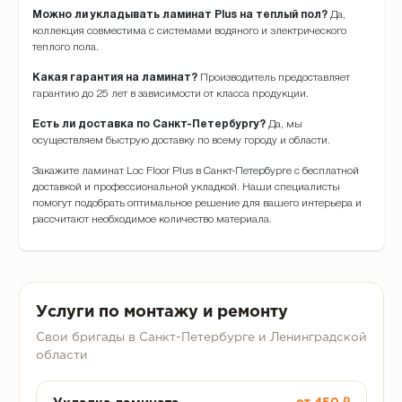
Можно ли укладывать ламинат Plus на теплый пол?
Да,
коллекция совместима с системами водяного и электрического
теплого пола.
Какая гарантия на ламинат?
Производитель предоставляет
гарантию до 25 лет в зависимости от класса продукции.
Есть ли доставка по Санкт-Петербургу?
Да, мы
осуществляем быструю доставку по всему городу и области.
Закажите ламинат Loc Floor Plus в Санкт-Петербурге с бесплатной
доставкой и профессиональной укладкой. Наши специалисты
помогут подобрать оптимальное решение для вашего интерьера и
рассчитают необходимое количество материала.
Услуги по монтажу и ремонту
Свои бригады в Санкт-Петербурге и Ленинградской
области