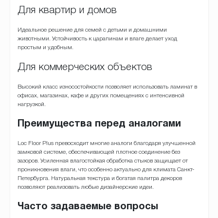
Для квартир и домов
Идеальное решение для семей с детьми и домашними
животными. Устойчивость к царапинам и влаге делает уход
простым и удобным.
Для коммерческих объектов
Высокий класс износостойкости позволяет использовать ламинат в
офисах, магазинах, кафе и других помещениях с интенсивной
нагрузкой.
Преимущества перед аналогами
Loc Floor Plus превосходит многие аналоги благодаря улучшенной
замковой системе, обеспечивающей плотное соединение без
зазоров. Усиленная влагостойкая обработка стыков защищает от
проникновения влаги, что особенно актуально для климата Санкт-
Петербурга. Натуральная текстура и богатая палитра декоров
позволяют реализовать любые дизайнерские идеи.
Часто задаваемые вопросы