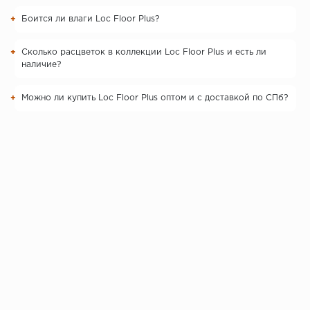
Боится ли влаги Loc Floor Plus?
Сколько расцветок в коллекции Loc Floor Plus и есть ли
наличие?
Можно ли купить Loc Floor Plus оптом и с доставкой по СПб?