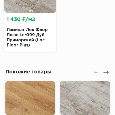
1 430 ₽/м2
Ламинат Лок Флор
Плюс Lcr099 Дуб
Приморский (Loc
Floor Plus)
Похожие товары