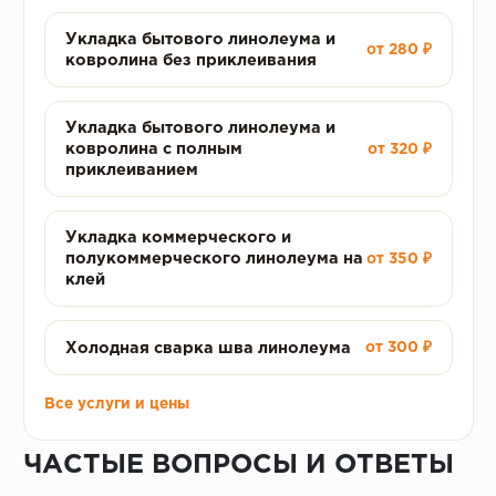
Укладка бытового линолеума и
от 280 ₽
ковролина без приклеивания
Укладка бытового линолеума и
ковролина с полным
от 320 ₽
приклеиванием
Укладка коммерческого и
полукоммерческого линолеума на
от 350 ₽
клей
Холодная сварка шва линолеума
от 300 ₽
Все услуги и цены
ЧАСТЫЕ ВОПРОСЫ И ОТВЕТЫ