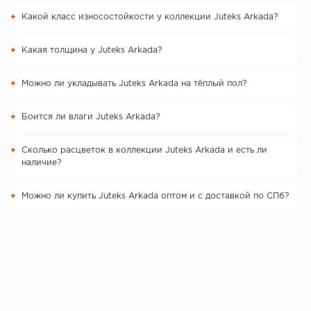
Какой класс износостойкости у коллекции Juteks Arkada?
Какая толщина у Juteks Arkada?
Можно ли укладывать Juteks Arkada на тёплый пол?
Боится ли влаги Juteks Arkada?
Сколько расцветок в коллекции Juteks Arkada и есть ли
наличие?
Можно ли купить Juteks Arkada оптом и с доставкой по СПб?