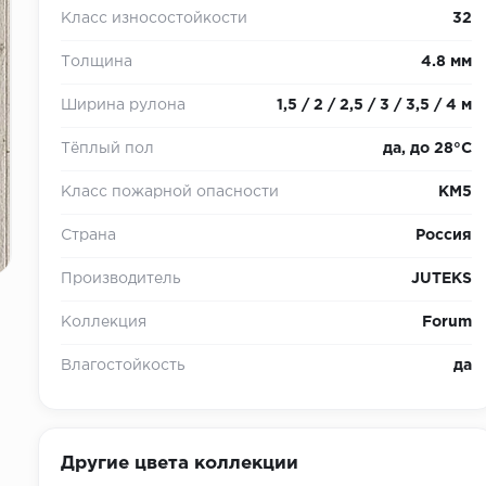
Класс износостойкости
32
Толщина
4.8 мм
Ширина рулона
1,5 / 2 / 2,5 / 3 / 3,5 / 4 м
Тёплый пол
да, до 28°С
Класс пожарной опасности
КМ5
Страна
Россия
Производитель
JUTEKS
Коллекция
Forum
Влагостойкость
да
Другие цвета коллекции