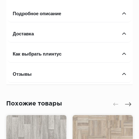
Подробное описание
Доставка
Как выбрать плинтус
Отзывы
Похожие товары