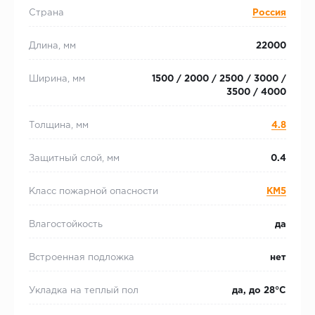
Страна
Россия
Длина, мм
22000
Ширина, мм
1500 / 2000 / 2500 / 3000 /
3500 / 4000
Толщина, мм
4.8
Защитный слой, мм
0.4
Класс пожарной опасности
КМ5
Влагостойкость
да
Встроенная подложка
нет
Укладка на теплый пол
да, до 28°С