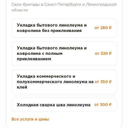
Свои бригады в Санкт-Петербурге и Ленинградской
области
Укладка бытового линолеума и
от 280 ₽
ковролина без приклеивания
Укладка бытового линолеума и
ковролина с полным
от 320 ₽
приклеиванием
Укладка коммерческого и
полукоммерческого линолеума на
от 350 ₽
клей
Холодная сварка шва линолеума
от 300 ₽
Все услуги и цены