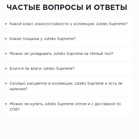
ЧАСТЫЕ ВОПРОСЫ И ОТВЕТЫ
Какой класс износостойкости у коллекции Juteks Supreme?
Какая толщина у Juteks Supreme?
Можно ли укладывать Juteks Supreme на тёплый пол?
Боится ли влаги Juteks Supreme?
Сколько расцветок в коллекции Juteks Supreme и есть ли
наличие?
Можно ли купить Juteks Supreme оптом и с доставкой по
СПб?