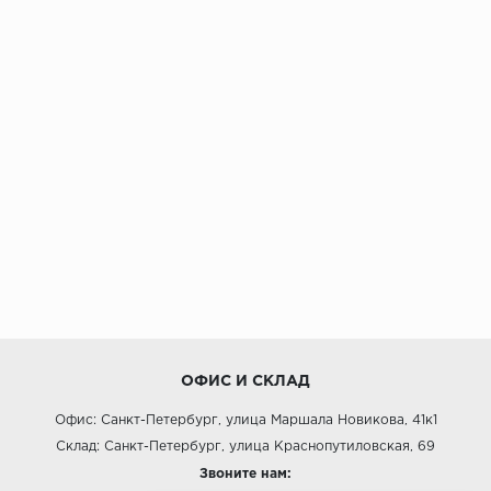
ОФИС И СКЛАД
Офис: Санкт-Петербург, улица Маршала Новикова, 41к1
Склад: Санкт-Петербург, улица Краснопутиловская, 69
Звоните нам: