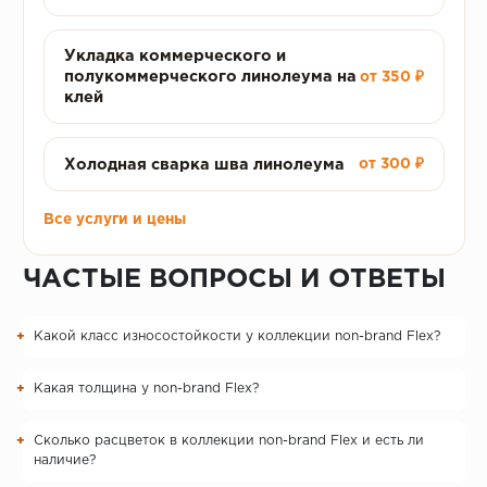
Укладка коммерческого и
полукоммерческого линолеума на
от 350 ₽
клей
Холодная сварка шва линолеума
от 300 ₽
Все услуги и цены
ЧАСТЫЕ ВОПРОСЫ И ОТВЕТЫ
Какой класс износостойкости у коллекции non-brand Flex?
Какая толщина у non-brand Flex?
Сколько расцветок в коллекции non-brand Flex и есть ли
наличие?