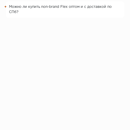
Можно ли купить non-brand Flex оптом и с доставкой по
СПб?