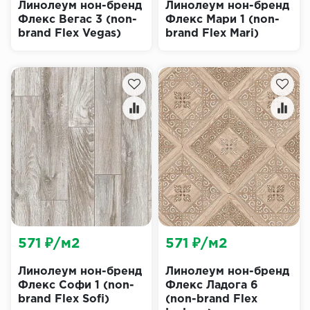
Линолеум нон-бренд
Линолеум нон-бренд
Флекс Вегас 3 (non-
Флекс Мари 1 (non-
brand Flex Vegas)
brand Flex Mari)
571 ₽/м2
571 ₽/м2
Линолеум нон-бренд
Линолеум нон-бренд
Флекс Софи 1 (non-
Флекс Ладога 6
brand Flex Sofi)
(non-brand Flex