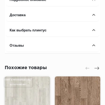
Доставка
Как выбрать плинтус
Отзывы
Похожие товары
СНЯТ С ПРОИЗВОДСТВА/
ОСТАТКОВ НЕТ