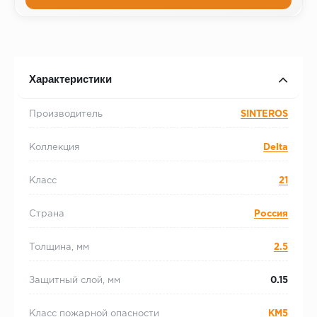
Характеристики
Производитель
SINTEROS
Коллекция
Delta
Класс
21
Страна
Россия
Толщина, мм
2.5
Защитный слой, мм
0.15
Класс пожарной опасности
КМ5