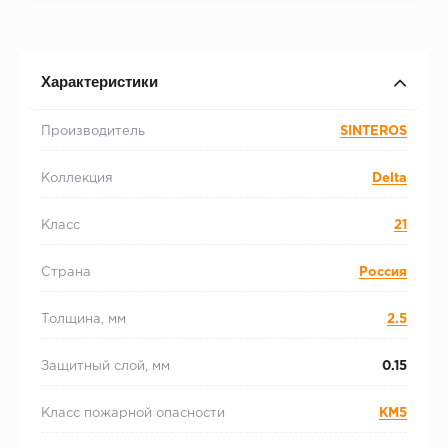
Характеристики
Производитель
SINTEROS
Коллекция
Delta
Класс
21
Страна
Россия
Толщина, мм
2.5
Защитный слой, мм
0.15
Класс пожарной опасности
КМ5