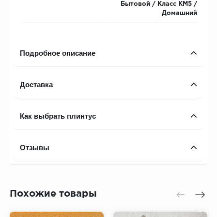
Бытовой / Класс КМ5 /
Домашний
Подробное описание
Доставка
Как выбрать плинтус
Отзывы
Похожие товары