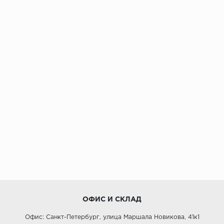
ОФИС И СКЛАД
Офис: Санкт-Петербург, улица Маршала Новикова, 41к1