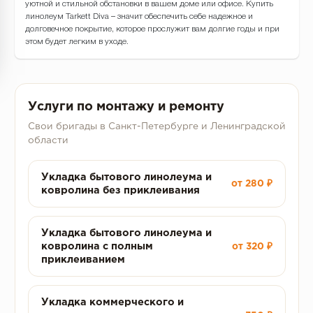
уютной и стильной обстановки в вашем доме или офисе. Купить
линолеум Tarkett Diva – значит обеспечить себе надежное и
долговечное покрытие, которое прослужит вам долгие годы и при
этом будет легким в уходе.
Услуги по монтажу и ремонту
Свои бригады в Санкт-Петербурге и Ленинградской
области
Укладка бытового линолеума и
от 280 ₽
ковролина без приклеивания
Укладка бытового линолеума и
ковролина с полным
от 320 ₽
приклеиванием
Укладка коммерческого и