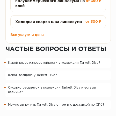
полукоммерческого линолеума на
от 350 ₽
клей
Холодная сварка шва линолеума
от 300 ₽
Все услуги и цены
ЧАСТЫЕ ВОПРОСЫ И ОТВЕТЫ
Какой класс износостойкости у коллекции Tarkett Diva?
Какая толщина у Tarkett Diva?
Сколько расцветок в коллекции Tarkett Diva и есть ли
наличие?
Можно ли купить Tarkett Diva оптом и с доставкой по СПб?