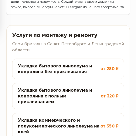
ценит качество и надежность. Создайте уют в своем доме или
офисе, выбрав линолеум Tarkett IQ Megalit из нашего ассортимента.
Услуги по монтажу и ремонту
Свои бригады в Санкт-Петербурге и Ленинградской
области
Укладка бытового линолеума и
от 280 ₽
ковролина без приклеивания
Укладка бытового линолеума и
ковролина с полным
от 320 ₽
приклеиванием
Укладка коммерческого и
полукоммерческого линолеума на
от 350 ₽
клей