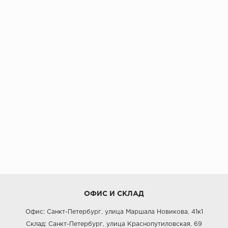
ОФИС И СКЛАД
Офис: Санкт-Петербург, улица Маршала Новикова, 41к1
Склад: Санкт-Петербург, улица Краснопутиловская, 69