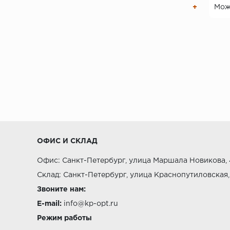
Можн
ОФИС И СКЛАД
Офис: Санкт-Петербург, улица Маршала Новикова, 
Склад: Санкт-Петербург, улица Краснопутиловская,
Звоните нам:
E-mail:
info@kp-opt.ru
Режим работы