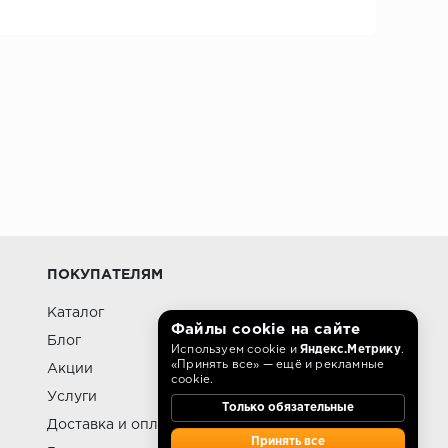
ПОКУПАТЕЛЯМ
Каталог
Файлы cookie на сайте
Блог
Используем cookie и
Яндекс.Метрику
.
«Принять все» — ещё и рекламные
Акции
cookie.
Услуги
Только обязательные
Доставка и оплата
Принять все