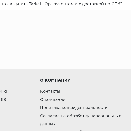
о ли купить Tarkett Optima оптом и с доставкой по СПб?
О КОМПАНИИ
41к1
Контакты
 69
О компании
Политика конфиденциальности
Согласие на обработку персональных
данных