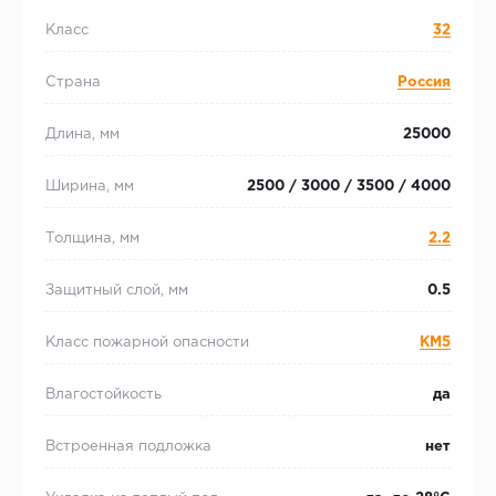
Класс
32
Страна
Россия
Длина, мм
25000
Ширина, мм
2500 / 3000 / 3500 / 4000
Толщина, мм
2.2
Защитный слой, мм
0.5
Класс пожарной опасности
КМ5
Влагостойкость
да
Встроенная подложка
нет