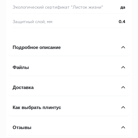
Экологический сертификат "Листок жизни"
да
Защитный слой, мм
0.4
Подробное описание
Файлы
Доставка
Как выбрать плинтус
Отзывы