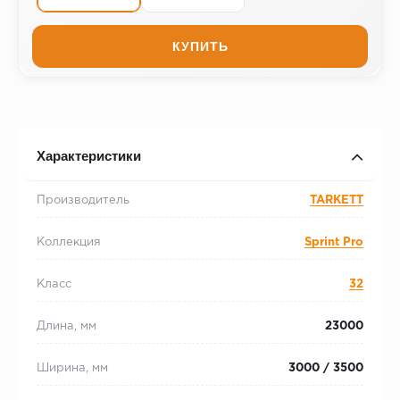
КУПИТЬ
Характеристики
Производитель
TARKETT
Коллекция
Sprint Pro
Класс
32
Длина, мм
23000
Ширина, мм
3000 / 3500