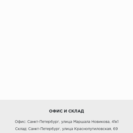
ОФИС И СКЛАД
Офис: Санкт-Петербург, улица Маршала Новикова, 41к1
Склад: Санкт-Петербург, улица Краснопутиловская, 69