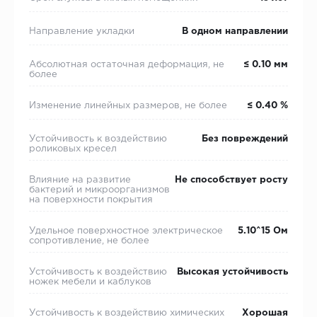
Направление укладки
В одном направлении
Абсолютная остаточная деформация, не
≤ 0.10 мм
более
Изменение линейных размеров, не более
≤ 0.40 %
Устойчивость к воздействию
Без повреждений
роликовых кресел
Влияние на развитие
Не способствует росту
бактерий и микроорганизмов
на поверхности покрытия
Удельное поверхностное электрическое
5.10^15 Ом
cопротивление, не более
Устойчивость к воздействию
Высокая устойчивость
ножек мебели и каблуков
Устойчивость к воздействию химических
Хорошая