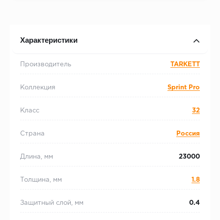
Характеристики
Производитель
TARKETT
Коллекция
Sprint Pro
Класс
32
Страна
Россия
Длина, мм
23000
Толщина, мм
1.8
Защитный слой, мм
0.4