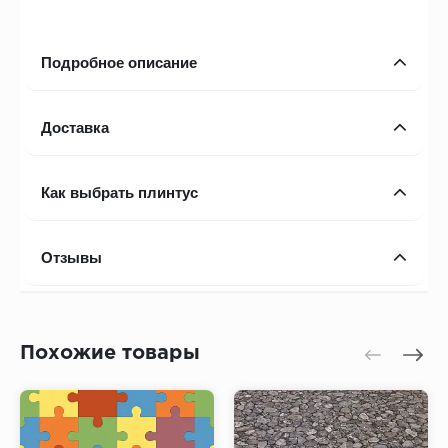
Подробное описание
Доставка
Как выбрать плинтус
Отзывы
Похожие товары