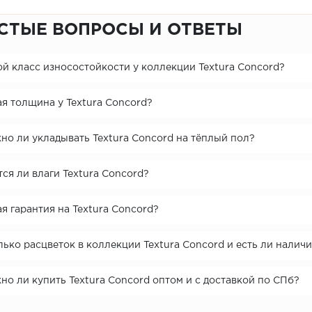
СТЫЕ ВОПРОСЫ И ОТВЕТЫ
й класс износостойкости у коллекции Textura Concord?
я толщина у Textura Concord?
но ли укладывать Textura Concord на тёплый пол?
ся ли влаги Textura Concord?
я гарантия на Textura Concord?
ько расцветок в коллекции Textura Concord и есть ли налич
о ли купить Textura Concord оптом и с доставкой по СПб?