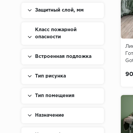
Защитный слой, мм
Класс пожарной
опасности
Ли
Гот
Встроенная подложка
Got
90
Тип рисунка
Тип помещения
Назначение