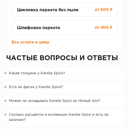
Циклевка паркета без пыли
от 600 ₽
Шлифовка паркета
от 400 ₽
Все услуги и цены
ЧАСТЫЕ ВОПРОСЫ И ОТВЕТЫ
Какая толщина у Karelia Spice?
Есть ли фаска у Karelia Spice?
Можно ли укладывать Karelia Spice на тёплый пол?
Сколько расцветок в коллекции Karelia Spice и есть ли
наличие?