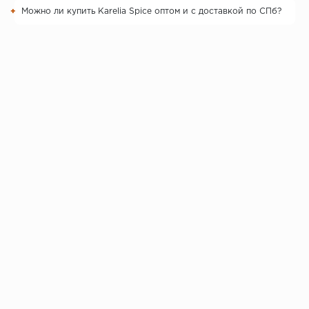
Можно ли купить Karelia Spice оптом и с доставкой по СПб?