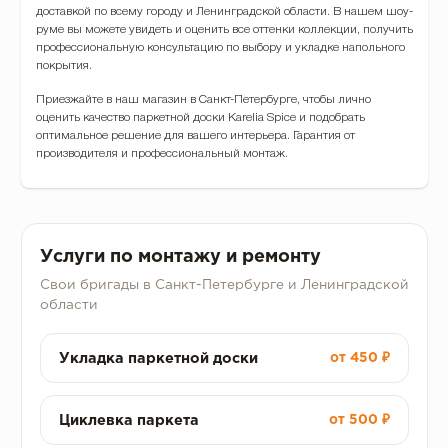
доставкой по всему городу и Ленинградской области. В нашем шоу-
руме вы можете увидеть и оценить все оттенки коллекции, получить
профессиональную консультацию по выбору и укладке напольного
покрытия.
Приезжайте в наш магазин в Санкт-Петербурге, чтобы лично
оценить качество паркетной доски Karelia Spice и подобрать
оптимальное решение для вашего интерьера. Гарантия от
производителя и профессиональный монтаж.
Услуги по монтажу и ремонту
Свои бригады в Санкт-Петербурге и Ленинградской
области
Укладка паркетной доски
от 450 ₽
Циклевка паркета
от 500 ₽