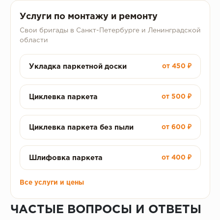
Услуги по монтажу и ремонту
Свои бригады в Санкт-Петербурге и Ленинградской
области
Укладка паркетной доски
от 450 ₽
Циклевка паркета
от 500 ₽
Циклевка паркета без пыли
от 600 ₽
Шлифовка паркета
от 400 ₽
Все услуги и цены
ЧАСТЫЕ ВОПРОСЫ И ОТВЕТЫ