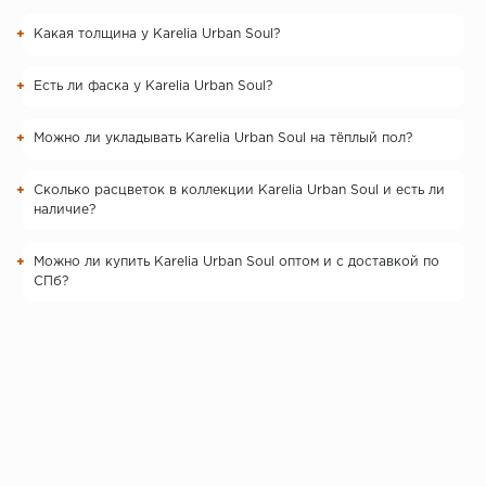
Какая толщина у Karelia Urban Soul?
Есть ли фаска у Karelia Urban Soul?
Можно ли укладывать Karelia Urban Soul на тёплый пол?
Сколько расцветок в коллекции Karelia Urban Soul и есть ли
наличие?
Можно ли купить Karelia Urban Soul оптом и с доставкой по
СПб?