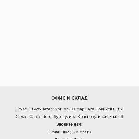
ОФИС И СКЛАД
Офис: Санкт-Петербург, улица Маршала Новикова, 41к1
Склад: Санкт-Петербург, улица Краснопутиловская, 69
Звоните нам:
E-mail:
info@kp-opt.ru