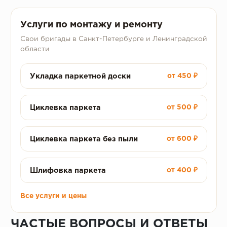
Услуги по монтажу и ремонту
Свои бригады в Санкт-Петербурге и Ленинградской
области
Укладка паркетной доски
от 450 ₽
Циклевка паркета
от 500 ₽
Циклевка паркета без пыли
от 600 ₽
Шлифовка паркета
от 400 ₽
Все услуги и цены
ЧАСТЫЕ ВОПРОСЫ И ОТВЕТЫ