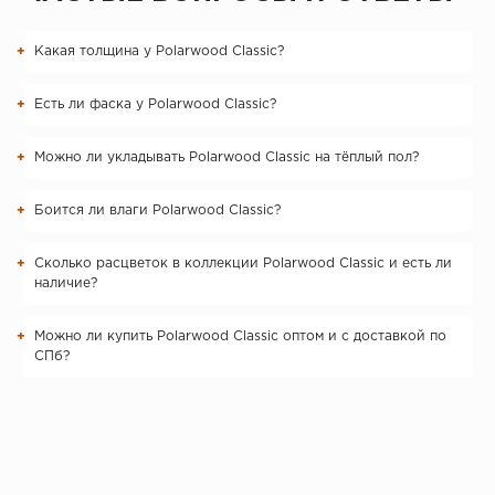
Какая толщина у Polarwood Classic?
Есть ли фаска у Polarwood Classic?
Можно ли укладывать Polarwood Classic на тёплый пол?
Боится ли влаги Polarwood Classic?
Сколько расцветок в коллекции Polarwood Classic и есть ли
наличие?
Можно ли купить Polarwood Classic оптом и с доставкой по
СПб?