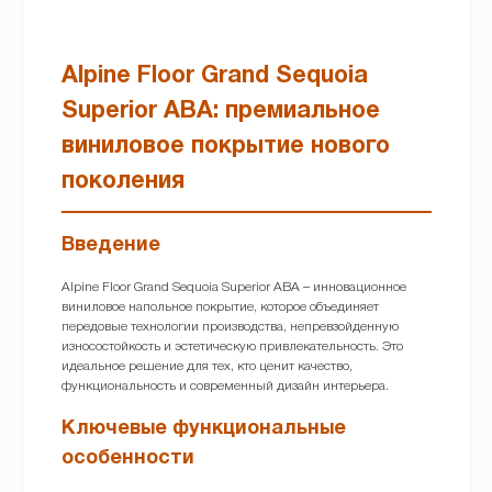
SEQUOIA SPC)
Alpine Floor Grand Sequoia
Superior ABA: премиальное
виниловое покрытие нового
поколения
Введение
Alpine Floor Grand Sequoia Superior ABA – инновационное
виниловое напольное покрытие, которое объединяет
передовые технологии производства, непревзойденную
износостойкость и эстетическую привлекательность. Это
идеальное решение для тех, кто ценит качество,
функциональность и современный дизайн интерьера.
Ключевые функциональные
особенности