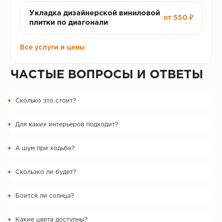
Укладка дизайнерской виниловой
от 550 ₽
плитки по диагонали
Все услуги и цены
ЧАСТЫЕ ВОПРОСЫ И ОТВЕТЫ
Сколько это стоит?
Для каких интерьеров подходит?
А шум при ходьбе?
Скользко ли будет?
Боится ли солнца?
Какие цвета доступны?