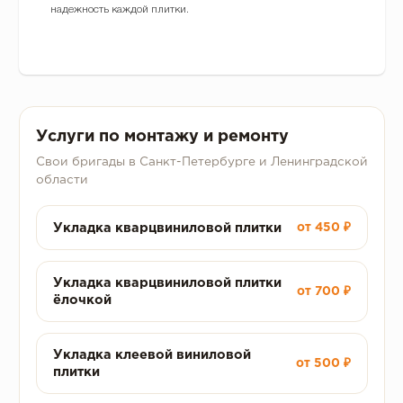
надежность каждой плитки.
Услуги по монтажу и ремонту
Свои бригады в Санкт-Петербурге и Ленинградской
области
Укладка кварцвиниловой плитки
от 450 ₽
Укладка кварцвиниловой плитки
от 700 ₽
ёлочкой
Укладка клеевой виниловой
от 500 ₽
плитки