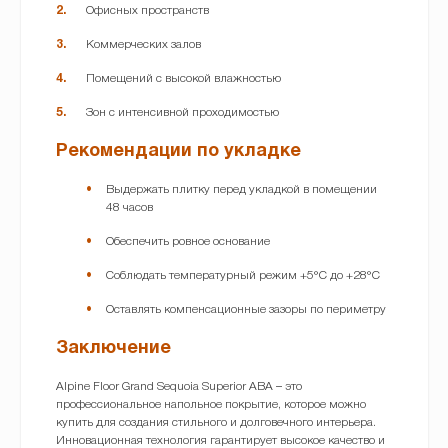
Офисных пространств
Коммерческих залов
Помещений с высокой влажностью
Зон с интенсивной проходимостью
Рекомендации по укладке
Выдержать плитку перед укладкой в помещении
48 часов
Обеспечить ровное основание
Соблюдать температурный режим +5°C до +28°C
Оставлять компенсационные зазоры по периметру
Заключение
Alpine Floor Grand Sequoia Superior ABA – это
профессиональное напольное покрытие, которое можно
купить для создания стильного и долговечного интерьера.
Инновационная технология гарантирует высокое качество и