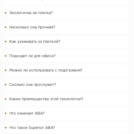
Экологична ли плитка?
Насколько она прочная?
Как ухаживать за плиткой?
Подходит ли для офиса?
Можно ли использовать с подогревом?
Сколько она прослужит?
Какие преимущества этой технологии?
Что означает ABA?
Что такое Superior ABA?