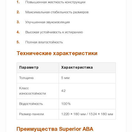
Повышенная жесткость конструкции
Максимальная стабильность размеров
Улучшенная звукоизоляция
Высокая устойчивость к истиранию
Полная влагостойкость
Технические характеристики
Параметр
Характеристика
Толщина
5 мм
Класс
42
износостойкости
Водостойкость
100%
Размер панели
1220 × 180 мм / 1524 × 180 мм
Преимущества Superior ABA