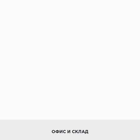
ОФИС И СКЛАД