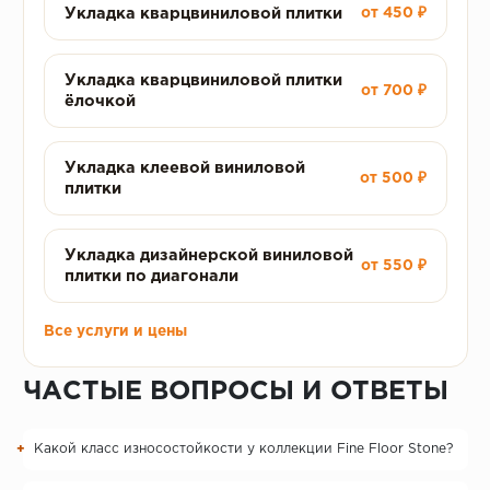
Укладка кварцвиниловой плитки
от 450 ₽
Укладка кварцвиниловой плитки
от 700 ₽
ёлочкой
Укладка клеевой виниловой
от 500 ₽
плитки
Укладка дизайнерской виниловой
от 550 ₽
плитки по диагонали
Все услуги и цены
ЧАСТЫЕ ВОПРОСЫ И ОТВЕТЫ
Какой класс износостойкости у коллекции Fine Floor Stone?