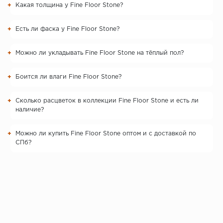
Какая толщина у Fine Floor Stone?
Есть ли фаска у Fine Floor Stone?
Можно ли укладывать Fine Floor Stone на тёплый пол?
Боится ли влаги Fine Floor Stone?
Сколько расцветок в коллекции Fine Floor Stone и есть ли
наличие?
Можно ли купить Fine Floor Stone оптом и с доставкой по
СПб?